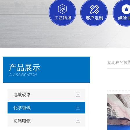
您现在的位置
产品展示
CLASSIFICATION
电镀硬络
化学镀镍
硬铬电镀