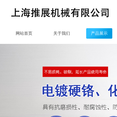
网站首页
关于我们
产品展示