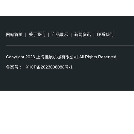
网站首页
｜
关于我们
｜
产品展示
｜
新闻资讯
｜
联系我们
Copyright 2023 上海推展机械有限公司 All Rights Reserved.
备案号：
沪ICP备2023008088号-1