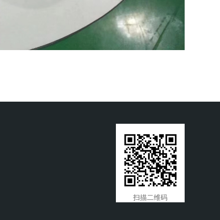
扫描二维码