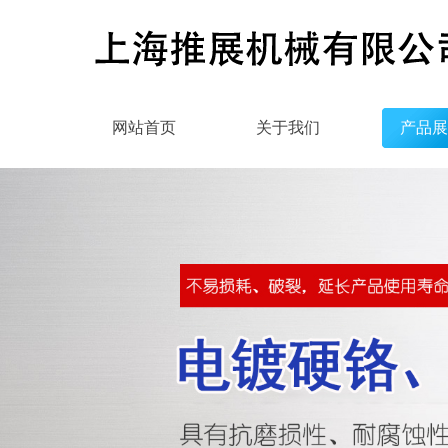
网站首页
关于我们
产品展