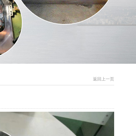
返回上一页