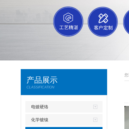
您
产品展示
CLASSIFICATION
电镀硬络
化学镀镍