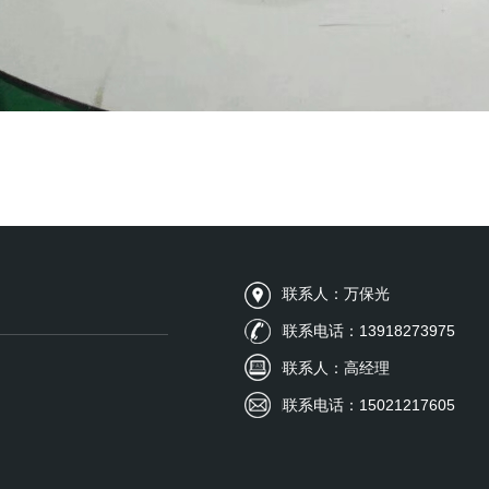
联系人：万保光
联系电话：13918273975
联系人：高经理
联系电话：15021217605