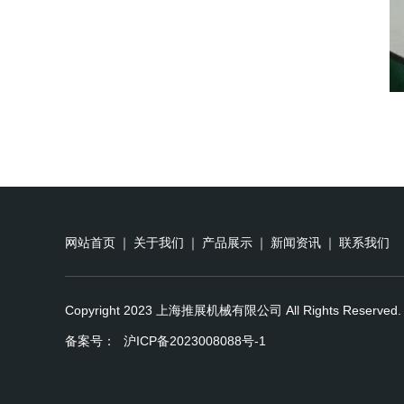
网站首页
｜
关于我们
｜
产品展示
｜
新闻资讯
｜
联系我们
Copyright 2023 上海推展机械有限公司 All Rights Reserved.
备案号：
沪ICP备2023008088号-1