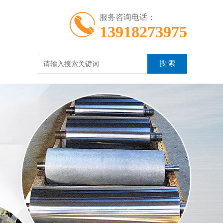
服务咨询电话：
13918273975