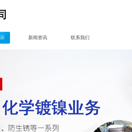
示
新闻资讯
联系我们